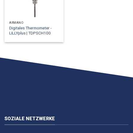
ARMANO
Digitales Thermometer -
LILLYplus | TDPSCH100
SOZIALE NETZWERKE