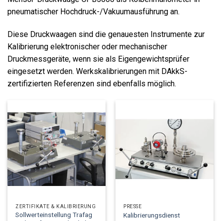
pneumatischer Hochdruck-/Vakuumausführung an.
Diese Druckwaagen sind die genauesten Instrumente zur
Kalibrierung elektronischer oder mechanischer
Druckmessgeräte, wenn sie als Eigengewichtsprüfer
eingesetzt werden. Werkskalibrierungen mit DAkkS-
zertifizierten Referenzen sind ebenfalls möglich.
ZERTIFIKATE & KALIBRIERUNG
PRESSE
Sollwerteinstellung Trafag
Kalibrierungsdienst