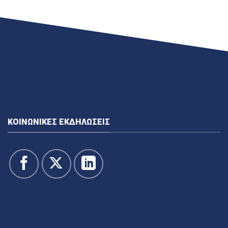
ΚΟΙΝΩΝΙΚΈΣ ΕΚΔΗΛΏΣΕΙΣ