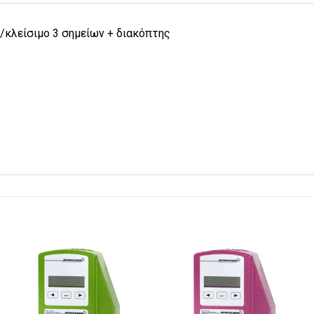
/κλείσιμο 3 σημείων + διακόπτης