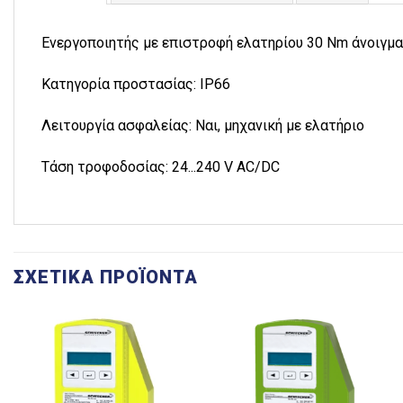
Ενεργοποιητής με επιστροφή ελατηρίου 30 Nm άνοιγμα
Κατηγορία προστασίας: IP66
Λειτουργία ασφαλείας: Ναι, μηχανική με ελατήριο
Τάση τροφοδοσίας: 24...240 V AC/DC
ΣΧΕΤΙΚΆ ΠΡΟΪΌΝΤΑ