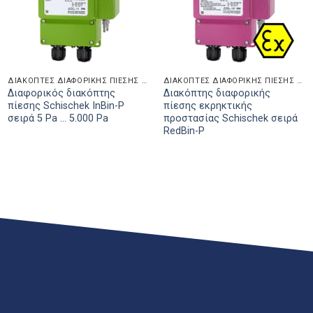
ΔΙΑΚΌΠΤΕΣ ΔΙΑΦΟΡΙΚΉΣ ΠΊΕΣΗΣ ΠΛΕΥΡΆΣ ΑΈΡΑ
ΔΙΑΚΌΠΤΕΣ ΔΙΑΦΟΡΙΚΉΣ ΠΊΕΣΗΣ ΠΛΕΥΡΆΣ ΑΈΡΑ
Διαφορικός διακόπτης
Διακόπτης διαφορικής
πίεσης Schischek InBin-P
πίεσης εκρηκτικής
σειρά 5 Pa ... 5.000 Pa
προστασίας Schischek σειρά
RedBin-P