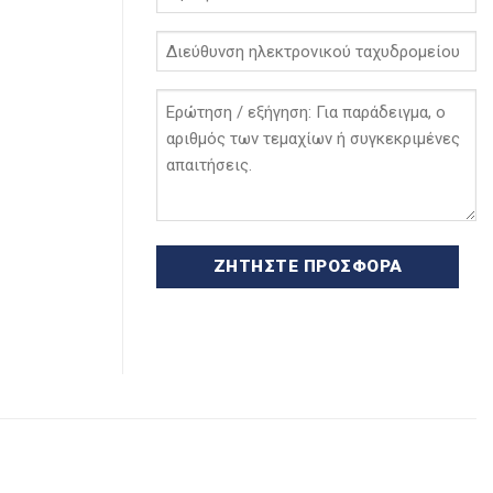
*
Διεύθυνση
ηλεκτρονικού
ταχυδρομείου
Ερώτηση
*
/
εξήγηση