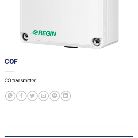
COF
CO transmitter