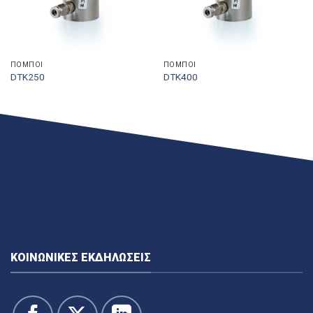
ΠΟΜΠΟΊ
ΠΟΜΠΟΊ
DTK250
DTK400
ΚΟΙΝΩΝΙΚΈΣ ΕΚΔΗΛΏΣΕΙΣ