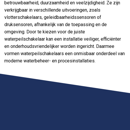
betrouwbaarheid, duurzaamheid en veelzijdigheid. Ze zijn
verkrijgbaar in verschillende uitvoeringen, zoals
vlotterschakelaars, geleidbaarheidssensoren of
druksensoren, afhankelijk van de toepassing en de
omgeving. Door te kiezen voor de juiste
waterpeilschakelaar kan een installatie veiliger, efficiënter
en onderhoudsvriendelijker worden ingericht. Daarmee
vormen waterpeilschakelaars een onmisbaar onderdeel van
moderne waterbeheer- en procesinstallaties.