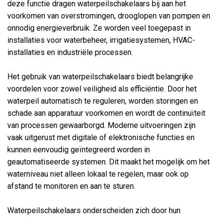
deze functie dragen waterpeilschakelaars bij aan het
voorkomen van overstromingen, drooglopen van pompen en
onnodig energieverbruik. Ze worden veel toegepast in
installaties voor waterbeheer, irrigatiesystemen, HVAC-
installaties en industriële processen.
Het gebruik van waterpeilschakelaars biedt belangrijke
voordelen voor zowel veiligheid als efficiëntie. Door het
waterpeil automatisch te reguleren, worden storingen en
schade aan apparatuur voorkomen en wordt de continuïteit
van processen gewaarborgd. Moderne uitvoeringen zijn
vaak uitgerust met digitale of elektronische functies en
kunnen eenvoudig geïntegreerd worden in
geautomatiseerde systemen. Dit maakt het mogelijk om het
waterniveau niet alleen lokaal te regelen, maar ook op
afstand te monitoren en aan te sturen.
Waterpeilschakelaars onderscheiden zich door hun