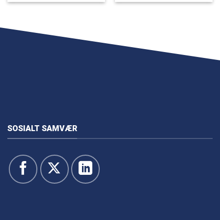
SOSIALT SAMVÆR