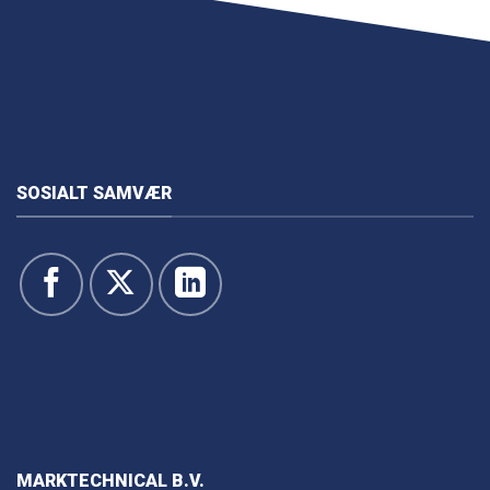
SOSIALT SAMVÆR
MARKTECHNICAL B.V.