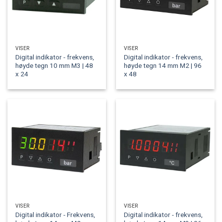
VISER
VISER
Digital indikator - frekvens,
Digital indikator - frekvens,
høyde tegn 10 mm M3 | 48
høyde tegn 14 mm M2 | 96
x 24
x 48
VISER
VISER
Digital indikator - Frekvens,
Digital indikator - frekvens,