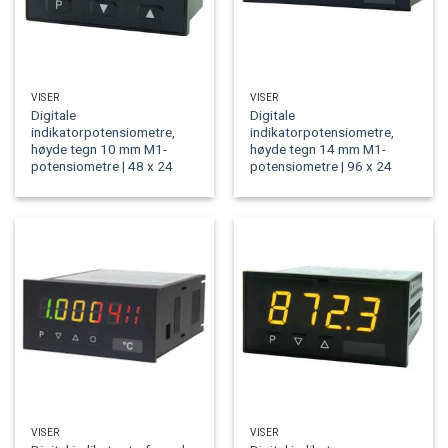
VISER
VISER
Digitale
Digitale
indikatorpotensiometre,
indikatorpotensiometre,
høyde tegn 10 mm M1-
høyde tegn 14 mm M1-
potensiometre | 48 x 24
potensiometre | 96 x 24
VISER
VISER