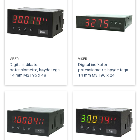
VISER
VISER
Digital indikator -
Digital indikator -
potensiometre, høyde tegn
potensiometre, høyde tegn
14 mm M2 | 96 x 48
14 mm M3 | 96 x 24