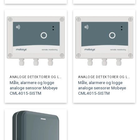
ANALOGE DETEKTORER OG LOGGERE
ANALOGE DETEKTORER OG LOGGERE
Måle, alarmere og logge
Måle, alarmere og logge
analoge sensorer Mobeye
analoge sensorer Mobeye
CML4015-SISTM
CML4015-SISTM