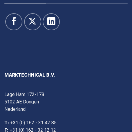
MARKTECHNICAL B.V.
Lage Ham 172-178
5102 AE Dongen
Nederland
T:
+31 (0) 162 - 31 42 85
F:
+31 (0) 162 - 32 12 12