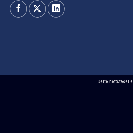
Dette nettstedet