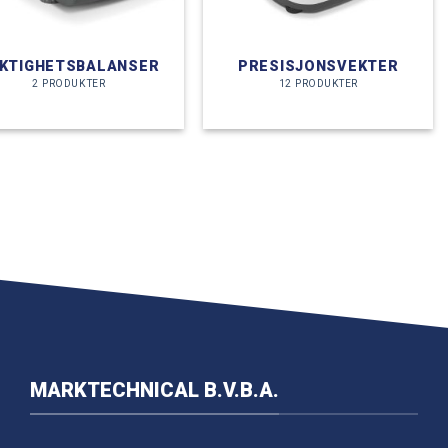
KTIGHETSBALANSER
PRESISJONSVEKTER
2 PRODUKTER
12 PRODUKTER
MARKTECHNICAL B.V.B.A.