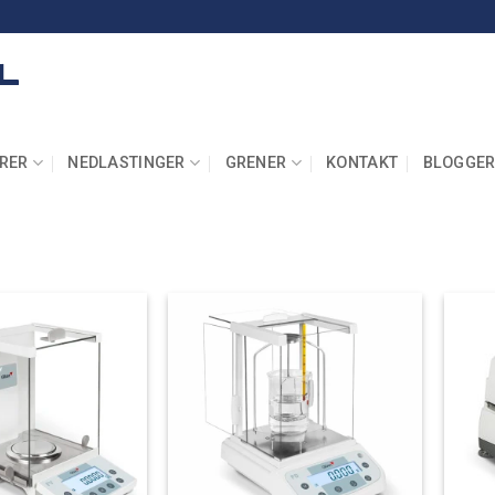
RER
NEDLASTINGER
GRENER
KONTAKT
BLOGGE