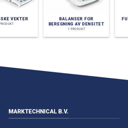
ISKE VEKTER
BALANSER FOR
FU
BEREGNING AV DENSITET
 PRODUKT
1 PRODUKT
MARKTECHNICAL B.V.