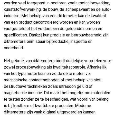
worden veel toegepast in sectoren zoals metaalbewerking,
kunststofverwerking, de bouw, de scheepsvaart en de auto-
industrie. Met behulp van een diktemeter kan de kwaliteit
van een product gecontroleerd worden en kan worden
vastgesteld of het voldoet aan de geldende normen en
specificaties. Dankzij hun precisie en betrouwbaarheid zijn
diktemeters onmisbaar bij productie, inspectie en
onderhoud.
Het gebruik van diktemeters biedt duidelijke voordelen voor
zowel procesbewaking als kwaliteitscontrole. Afhankelijk
van het type meter kunnen ze de dikte meten via
mechanische contactmethoden of met behulp van niet-
destructieve technieken zoals ultrasoon geluid of
magnetische inductie. Dit maakt het mogelijk om materialen
te testen zonder ze te beschadigen, wat vooral van belang
is bij kostbare of kwetsbare producten. Moderne
diktemeters zijn vaak digitaal uitgevoerd en kunnen