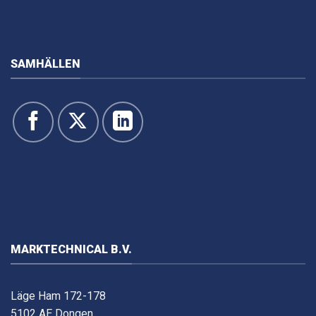
SAMHÄLLEN
MARKTECHNICAL B.V.
Läge Ham 172-178
5102 AE Dongen