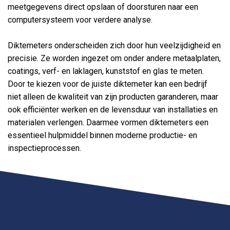
meetgegevens direct opslaan of doorsturen naar een
computersysteem voor verdere analyse.
Diktemeters onderscheiden zich door hun veelzijdigheid en
precisie. Ze worden ingezet om onder andere metaalplaten,
coatings, verf- en laklagen, kunststof en glas te meten.
Door te kiezen voor de juiste diktemeter kan een bedrijf
niet alleen de kwaliteit van zijn producten garanderen, maar
ook efficiënter werken en de levensduur van installaties en
materialen verlengen. Daarmee vormen diktemeters een
essentieel hulpmiddel binnen moderne productie- en
inspectieprocessen.