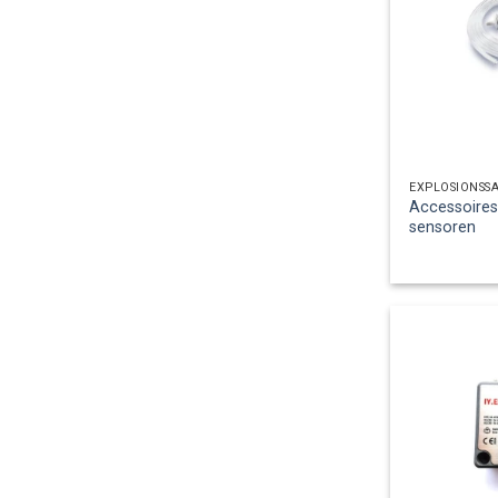
EXPLOSIONSS
Accessoires
sensoren