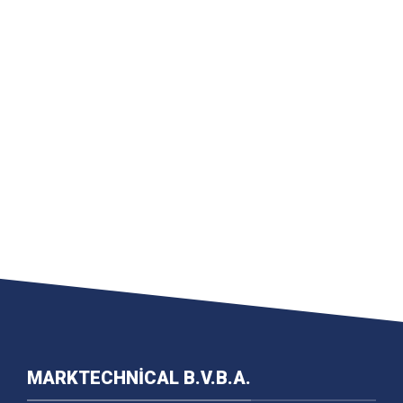
MARKTECHNICAL B.V.B.A.