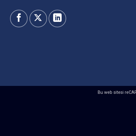
Bu web sitesi reCA