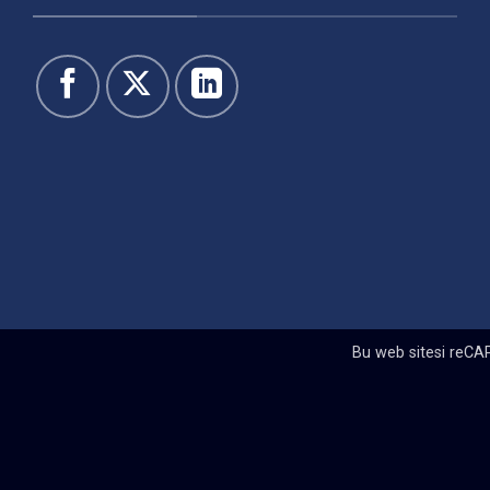
Bu web sitesi reCA