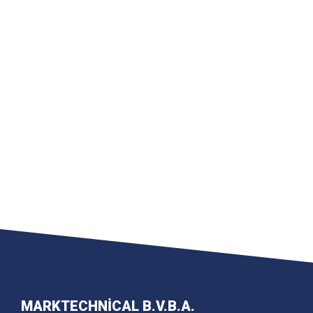
MARKTECHNICAL B.V.B.A.