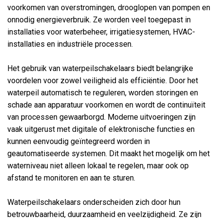
voorkomen van overstromingen, drooglopen van pompen en
onnodig energieverbruik. Ze worden veel toegepast in
installaties voor waterbeheer, irrigatiesystemen, HVAC-
installaties en industriële processen.
Het gebruik van waterpeilschakelaars biedt belangrijke
voordelen voor zowel veiligheid als efficiëntie. Door het
waterpeil automatisch te reguleren, worden storingen en
schade aan apparatuur voorkomen en wordt de continuïteit
van processen gewaarborgd. Moderne uitvoeringen zijn
vaak uitgerust met digitale of elektronische functies en
kunnen eenvoudig geïntegreerd worden in
geautomatiseerde systemen. Dit maakt het mogelijk om het
waterniveau niet alleen lokaal te regelen, maar ook op
afstand te monitoren en aan te sturen.
Waterpeilschakelaars onderscheiden zich door hun
betrouwbaarheid, duurzaamheid en veelzijdigheid. Ze zijn