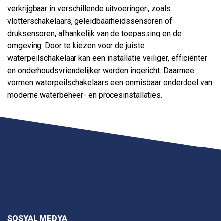
verkrijgbaar in verschillende uitvoeringen, zoals
vlotterschakelaars, geleidbaarheidssensoren of
druksensoren, afhankelijk van de toepassing en de
omgeving. Door te kiezen voor de juiste
waterpeilschakelaar kan een installatie veiliger, efficiënter
en onderhoudsvriendelijker worden ingericht. Daarmee
vormen waterpeilschakelaars een onmisbaar onderdeel van
moderne waterbeheer- en procesinstallaties.
SOSYAL MEDYA