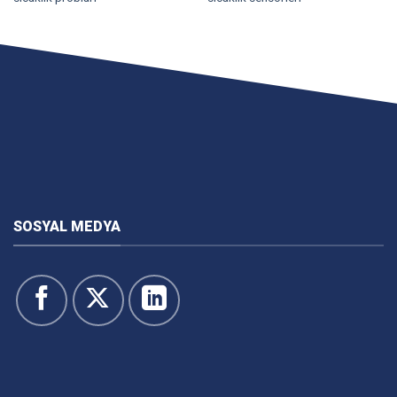
SOSYAL MEDYA