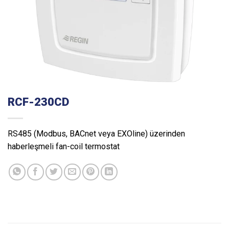
RCF-230CD
RS485 (Modbus, BACnet veya EXOline) üzerinden
haberleşmeli fan-coil termostat