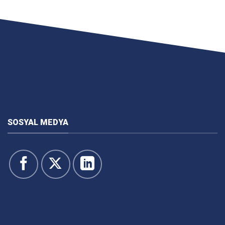
SOSYAL MEDYA