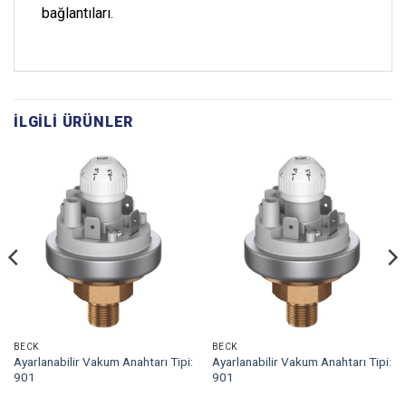
bağlantıları.
İLGILI ÜRÜNLER
BECK
BECK
Ayarlanabilir Vakum Anahtarı Tipi:
Ayarlanabilir Vakum Anahtarı Tipi:
901
901