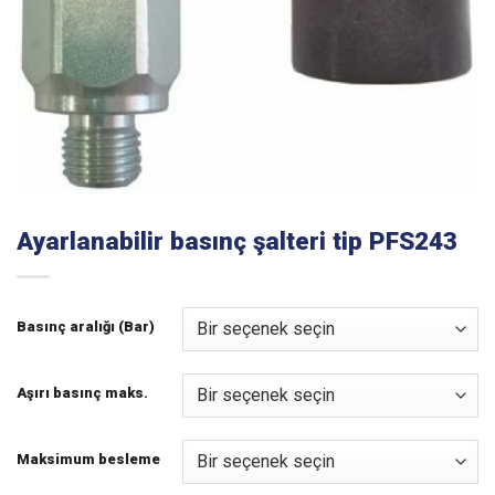
Ayarlanabilir basınç şalteri tip PFS243
Basınç aralığı (Bar)
Aşırı basınç maks.
Maksimum besleme