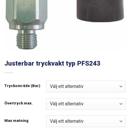
Justerbar tryckvakt typ PFS243
Tryckområde (Bar)
Övertryck max.
Max matning