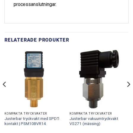
processanslutningar.
RELATERADE PRODUKTER
KOMPAKTA TRYCKVAKTER
KOMPAKTA TRYCKVAKTER
Justerbar tryckvakt med SPDT-
Justerbar vakuumtryckvakt
kontakt | PSM10BVR14
VS271 (mässing)