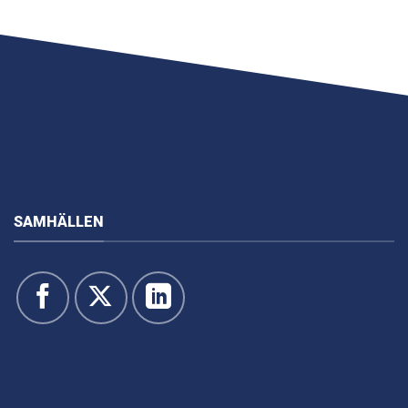
SAMHÄLLEN