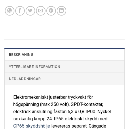
BESKRIVNING
YTTERLIGARE INFORMATION
NEDLADDNINGAR
Elektromekaniskt justerbar tryckvakt för
högspänning (max 250 volt), SPDT-kontakter,
elektrisk anslutning faston 6,3 x 0,8 IP00. Nyckel
sexkantig kropp 24. IP65 elektriskt skydd med
CP65 skyddshölje
levereras separat. Gängade