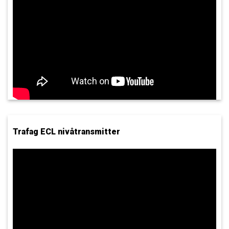
Trafag ECL nivåtransmitter