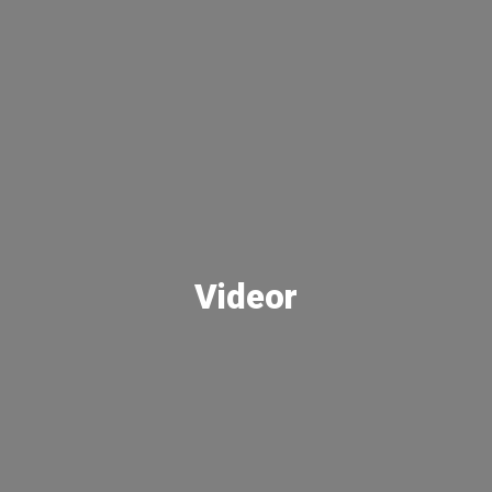
Videor