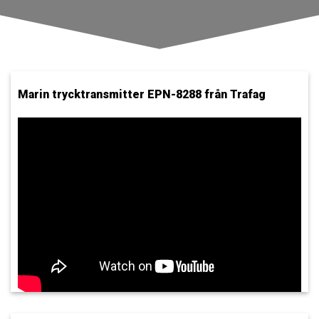
Marin trycktransmitter EPN-8288 från Trafag