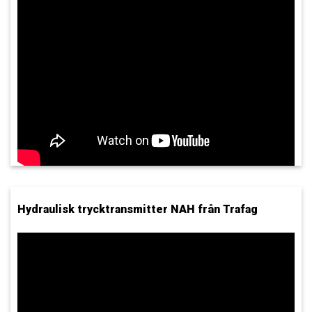
Hydraulisk trycktransmitter NAH från Trafag