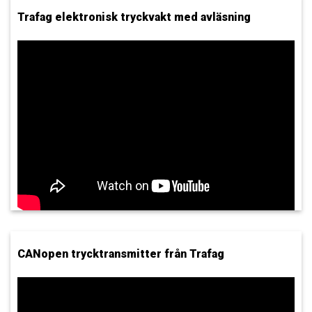
Trafag elektronisk tryckvakt med avläsning
CANopen trycktransmitter från Trafag