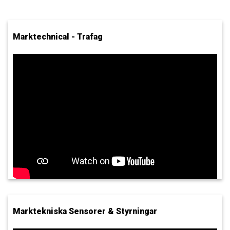
Marktechnical - Trafag
Marktekniska Sensorer & Styrningar