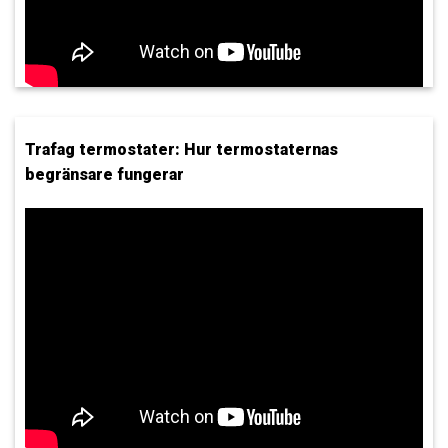
Trafag termostater: Hur termostaternas
begränsare fungerar