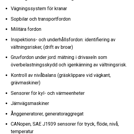
Vägningssystem för kranar
Sopbilar och transportfordon
Militära fordon
Inspektions- och underhållsfordon: identifiering av
vältningsrisker, (drift av broar)
Gruvfordon under jord: mätning i drivaxeln som
överbelastningsskydd och igenkänning av vältningsrisk.
Kontroll av nivåbalans (gräsklippare vid vägkant,
grävmaskiner)
Sensorer för kyl- och värmeenheter
Järnvägsmaskiner
Ånggeneratorer, generatoraggregat
CANopen, SAE J1939 sensorer för tryck, flöde, nivå,
temperatur