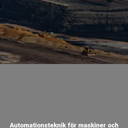
Automationsteknik för maskiner och