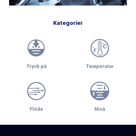
Kategorier
Tryck på
Temperatur
Flöde
Nivå