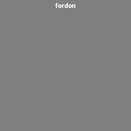
fordon