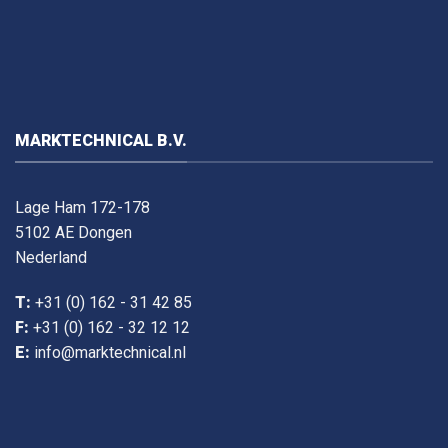
MARKTECHNICAL B.V.
Lage Ham 172-178
5102 AE Dongen
Nederland
T:
+31 (0) 162 - 31 42 85
F:
+31 (0) 162 - 32 12 12
E:
info@marktechnical.nl