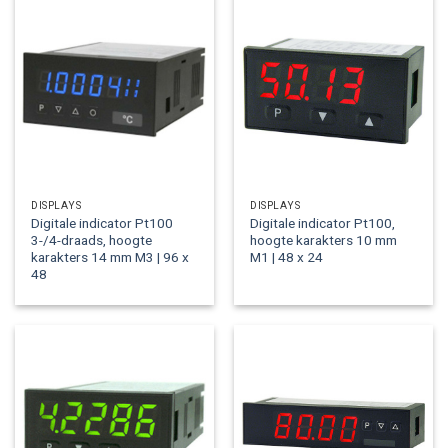
DISPLAYS
DISPLAYS
Digitale indicator Pt100
Digitale indicator Pt100,
3-/4-draads, hoogte
hoogte karakters 10 mm
karakters 14 mm M3 | 96 x
M1 | 48 x 24
48