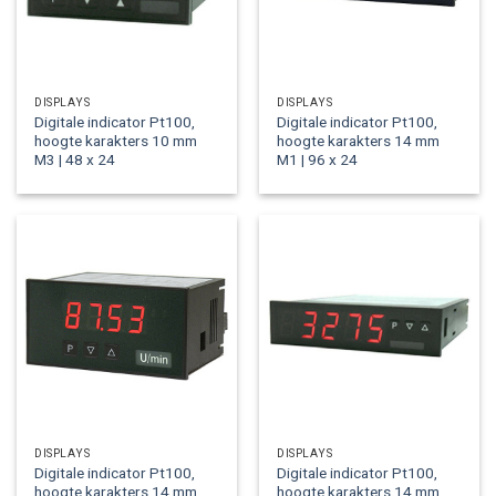
DISPLAYS
DISPLAYS
Digitale indicator Pt100,
Digitale indicator Pt100,
hoogte karakters 10 mm
hoogte karakters 14 mm
M3 | 48 x 24
M1 | 96 x 24
DISPLAYS
DISPLAYS
Digitale indicator Pt100,
Digitale indicator Pt100,
hoogte karakters 14 mm
hoogte karakters 14 mm