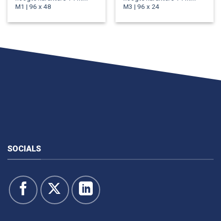
M1 | 96 x 48
M3 | 96 x 24
SOCIALS