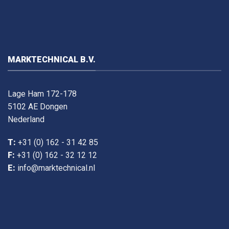
MARKTECHNICAL B.V.
Lage Ham 172-178
5102 AE Dongen
Nederland
T:
+31 (0) 162 - 31 42 85
F:
+31 (0) 162 - 32 12 12
E:
info@marktechnical.nl