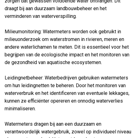
zorgen dat gewassen voldoende water ontvangen. Dit
draagt bij aan duurzaam landbouwbeheer en het
verminderen van waterverspilling.
Milieumonitoring: Watermeters worden ook gebruikt in
milieuonderzoek om waterstromen in rivieren, meren en
andere waterlichamen te meten. Dit is essentieel voor het
begrijpen van de ecologische impact en het monitoren van
de gezondheid van aquatische ecosystemen.
Leidingnetbeheer: Waterbedrijven gebruiken watermeters
om hun leidingnetten te beheren. Door het monitoren van
waterverbruik en het identificeren van eventuele lekkages,
kunnen ze efficiënter opereren en onnodig waterverlies
minimaliseren.
Watermeters dragen bij aan een duurzaam en
verantwoordelijk watergebruik, zowel op individueel niveau