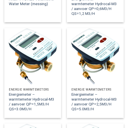
Water Meter (messing)
warmtemeter Hydrocal-M3
/ aanvoer QP=0,6M3/H
QS=1,2 M3/H
ENERGIE WARMTEMETERS
ENERGIE WARMTEMETERS
Energiemeter –
Energiemeter –
warmtemeter Hydrocal-M3
warmtemeter Hydrocal-M3
/ aanvoer QP=1,5M3/H
/ aanvoer QP=2,5M3/H
QS=3.0M3/H
QS=5.0M3/H