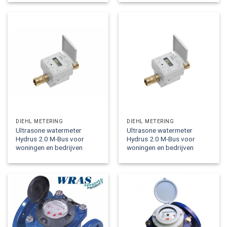
DIEHL METERING
DIEHL METERING
Ultrasone watermeter
Ultrasone watermeter
Hydrus 2.0 M-Bus voor
Hydrus 2.0 M-Bus voor
woningen en bedrijven
woningen en bedrijven