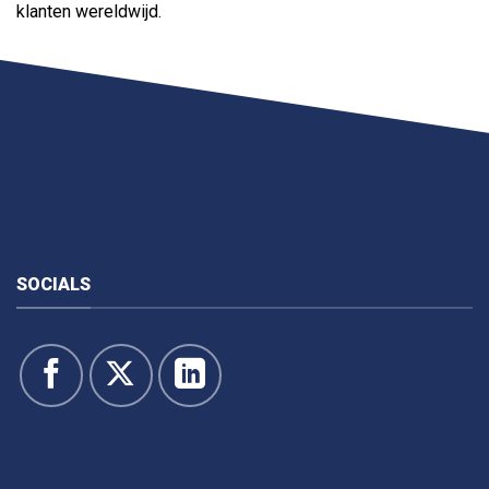
klanten wereldwijd.
SOCIALS