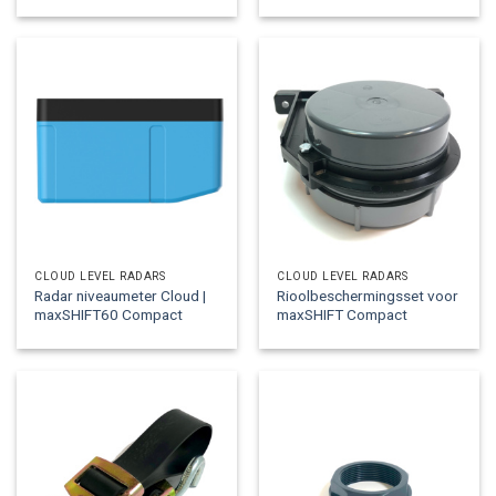
CLOUD LEVEL RADARS
CLOUD LEVEL RADARS
Radar niveaumeter Cloud |
Rioolbeschermingsset voor
maxSHIFT60 Compact
maxSHIFT Compact