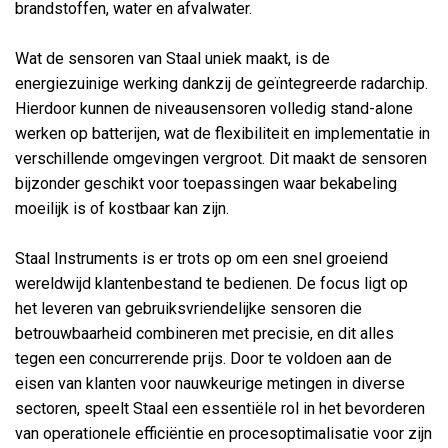
brandstoffen, water en afvalwater.
Wat de sensoren van Staal uniek maakt, is de
energiezuinige werking dankzij de geïntegreerde radarchip.
Hierdoor kunnen de niveausensoren volledig stand-alone
werken op batterijen, wat de flexibiliteit en implementatie in
verschillende omgevingen vergroot. Dit maakt de sensoren
bijzonder geschikt voor toepassingen waar bekabeling
moeilijk is of kostbaar kan zijn.
Staal Instruments is er trots op om een snel groeiend
wereldwijd klantenbestand te bedienen. De focus ligt op
het leveren van gebruiksvriendelijke sensoren die
betrouwbaarheid combineren met precisie, en dit alles
tegen een concurrerende prijs. Door te voldoen aan de
eisen van klanten voor nauwkeurige metingen in diverse
sectoren, speelt Staal een essentiële rol in het bevorderen
van operationele efficiëntie en procesoptimalisatie voor zijn