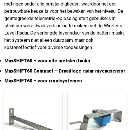
metingen onder alle omstandigheden, waardoor het een
betrouwbare keuze is voor het bewaken van het niveau. De
geïntegreerde telemetrie-oplossing stelt gebruikers in
staat om wereldwijd verbinding te maken met de Wireless
Level Radar. De verlengde levensduur van de batterij maakt
het systeem niet alleen duurzaam, maar ook
kosteneffectief voor diverse toepassingen.
MaxSHIFT60 – voor alle metalen tanks
MaxSHIFT60 Compact – Draadloze radar niveausensor
MaxSHIFT60 – voor rioolsystemen