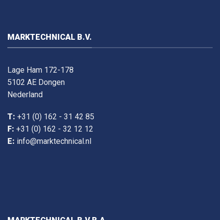
MARKTECHNICAL B.V.
Lage Ham 172-178
5102 AE Dongen
Nederland
T:
+31 (0) 162 - 31 42 85
F:
+31 (0) 162 - 32 12 12
E:
info@marktechnical.nl