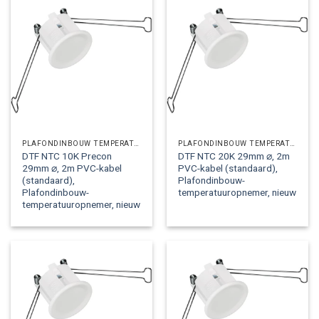
PLAFONDINBOUW TEMPERATUUROPNEMERS
PLAFONDINBOUW TEMPERATUUROPNEMERS
DTF NTC 10K Precon
DTF NTC 20K 29mm ⌀, 2m
29mm ⌀, 2m PVC-kabel
PVC-kabel (standaard),
(standaard),
Plafondinbouw-
Plafondinbouw-
temperatuuropnemer, nieuw
temperatuuropnemer, nieuw