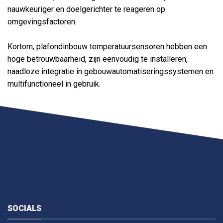
nauwkeuriger en doelgerichter te reageren op
omgevingsfactoren.
Kortom, plafondinbouw temperatuursensoren hebben een
hoge betrouwbaarheid, zijn eenvoudig te installeren,
naadloze integratie in gebouwautomatiseringssystemen en
multifunctioneel in gebruik.
SOCIALS