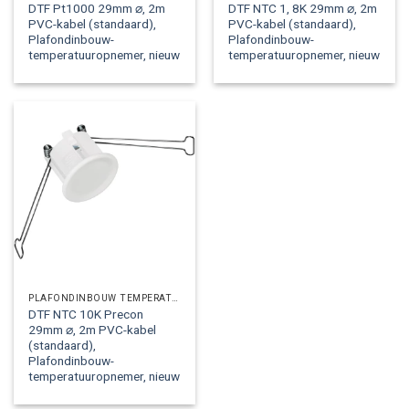
DTF Pt1000 29mm ⌀, 2m
DTF NTC 1, 8K 29mm ⌀, 2m
PVC-kabel (standaard),
PVC-kabel (standaard),
Plafondinbouw-
Plafondinbouw-
temperatuuropnemer, nieuw
temperatuuropnemer, nieuw
PLAFONDINBOUW TEMPERATUUROPNEMERS
DTF NTC 10K Precon
29mm ⌀, 2m PVC-kabel
(standaard),
Plafondinbouw-
temperatuuropnemer, nieuw