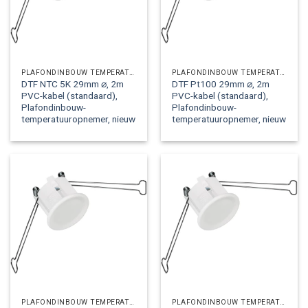
PLAFONDINBOUW TEMPERATUUROPNEMERS
PLAFONDINBOUW TEMPERATUUROPNEMERS
DTF NTC 5K 29mm ⌀, 2m
DTF Pt100 29mm ⌀, 2m
PVC-kabel (standaard),
PVC-kabel (standaard),
Plafondinbouw-
Plafondinbouw-
temperatuuropnemer, nieuw
temperatuuropnemer, nieuw
PLAFONDINBOUW TEMPERATUUROPNEMERS
PLAFONDINBOUW TEMPERATUUROPNEMERS