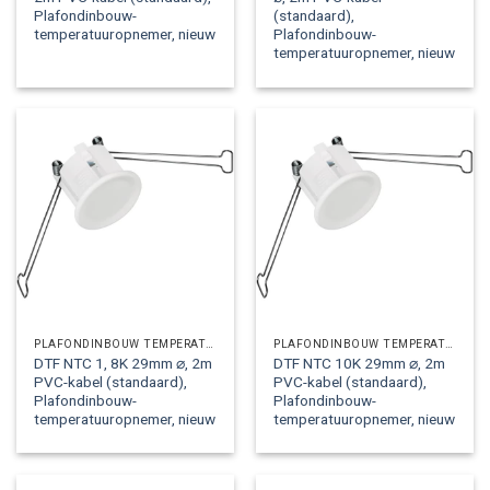
Plafondinbouw-
(standaard),
temperatuuropnemer, nieuw
Plafondinbouw-
temperatuuropnemer, nieuw
PLAFONDINBOUW TEMPERATUUROPNEMERS
PLAFONDINBOUW TEMPERATUUROPNEMERS
DTF NTC 1, 8K 29mm ⌀, 2m
DTF NTC 10K 29mm ⌀, 2m
PVC-kabel (standaard),
PVC-kabel (standaard),
Plafondinbouw-
Plafondinbouw-
temperatuuropnemer, nieuw
temperatuuropnemer, nieuw