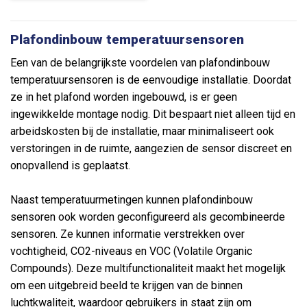
Plafondinbouw temperatuursensoren
Een van de belangrijkste voordelen van plafondinbouw
temperatuursensoren is de eenvoudige installatie. Doordat
ze in het plafond worden ingebouwd, is er geen
ingewikkelde montage nodig. Dit bespaart niet alleen tijd en
arbeidskosten bij de installatie, maar minimaliseert ook
verstoringen in de ruimte, aangezien de sensor discreet en
onopvallend is geplaatst.
Naast temperatuurmetingen kunnen plafondinbouw
sensoren ook worden geconfigureerd als gecombineerde
sensoren. Ze kunnen informatie verstrekken over
vochtigheid, CO2-niveaus en VOC (Volatile Organic
Compounds). Deze multifunctionaliteit maakt het mogelijk
om een uitgebreid beeld te krijgen van de binnen
luchtkwaliteit, waardoor gebruikers in staat zijn om