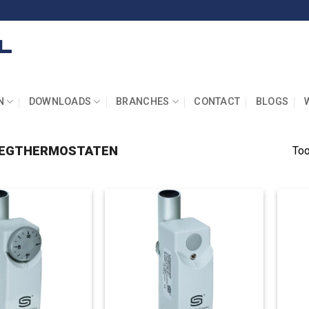
N
DOWNLOADS
BRANCHES
CONTACT
BLOGS
EGTHERMOSTATEN
Too