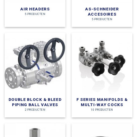
AIR HEADERS
AS-SCHNEIDER
ACCESOIRES
5 PRODUCTEN
5 PRODUCTEN
DOUBLE BLOCK & BLEED
F SERIES MANIFOLDS &
PIPING BALL VALVES
MULTI-WAY COCKS
2 PRODUCTEN
10 PRODUCTEN