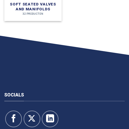
SOFT SEATED VALVES
AND MANIFOLDS
32 PRODUCTEN
SOCIALS