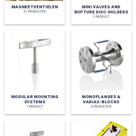
MAGNEETVENTIELEN
MINI VALVES AND
RUPTURE DISC HOLDERS
21 PRODUCTEN
1 PRODUCT
MODULAR MOUNTING
MONOFLANGES &
SYSTEMS
VARIAS-BLOCKS
1 PRODUCT
4 PRODUCTEN