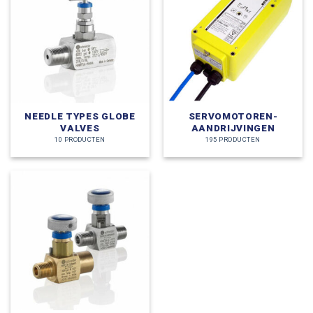
NEEDLE TYPES GLOBE
SERVOMOTOREN-
VALVES
AANDRIJVINGEN
10 PRODUCTEN
195 PRODUCTEN