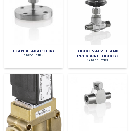
FLANGE ADAPTERS
GAUGE VALVES AND
PRESSURE GAUGES
2 PRODUCTEN
49 PRODUCTEN