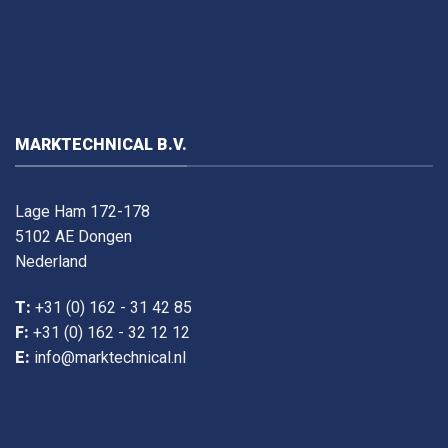
MARKTECHNICAL B.V.
Lage Ham 172-178
5102 AE Dongen
Nederland
T:
+31 (0) 162 - 31 42 85
F:
+31 (0) 162 - 32 12 12
E:
info@marktechnical.nl