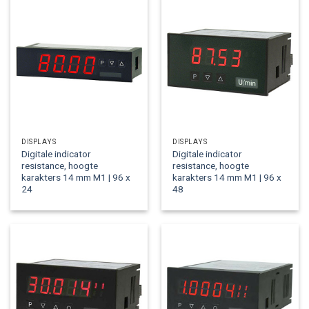
DISPLAYS
DISPLAYS
Digitale indicator
Digitale indicator
resistance, hoogte
resistance, hoogte
karakters 14 mm M1 | 96 x
karakters 14 mm M1 | 96 x
24
48