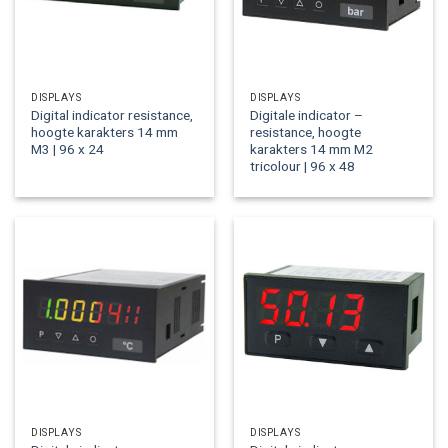
DISPLAYS
DISPLAYS
Digital indicator resistance,
Digitale indicator –
hoogte karakters 14 mm
resistance, hoogte
M3 | 96 x 24
karakters 14 mm M2
tricolour | 96 x 48
DISPLAYS
DISPLAYS