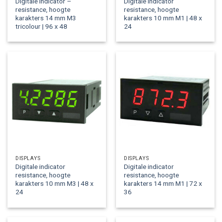
Digitale indicator –
Digitale indicator
resistance, hoogte
resistance, hoogte
karakters 14 mm M3
karakters 10 mm M1 | 48 x
tricolour | 96 x 48
24
DISPLAYS
DISPLAYS
Digitale indicator
Digitale indicator
resistance, hoogte
resistance, hoogte
karakters 10 mm M3 | 48 x
karakters 14 mm M1 | 72 x
24
36