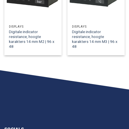
DISPLAYS
DISPLAYS
Digitale indicator
Digitale indicator
resistance, hoogte
resistance, hoogte
karakters 14 mm M2 | 96 x
karakters 14 mm M3 | 96 x
48
48