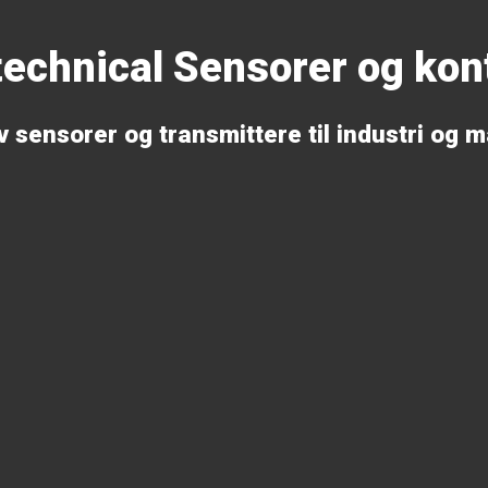
echnical Sensorer og kont
 sensorer og transmittere til industri og m