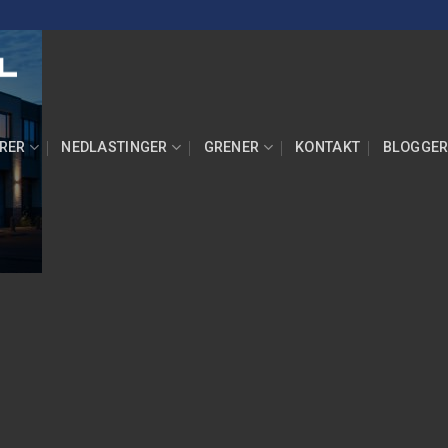
RER
NEDLASTINGER
GRENER
KONTAKT
BLOGGE