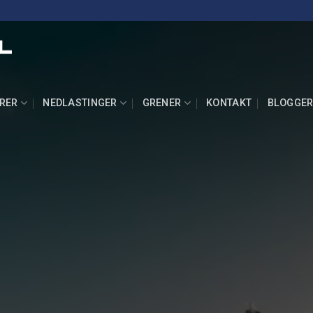
RER
NEDLASTINGER
GRENER
KONTAKT
BLOGGE