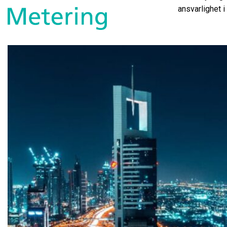
ansvarlighet 