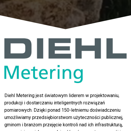
Diehl Metering jest światowym liderem w projektowaniu,
produkcji i dostarczaniu inteligentnych rozwiązań
pomiarowych. Dzięki ponad 150-letniemu doświadczeniu
umożliwiamy przedsiębiorstwom użyteczności publicznej,
gminom i branżom przejęcie kontroli nad ich infrastrukturą,