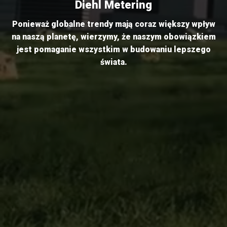
Diehl Metering
Ponieważ globalne trendy mają coraz większy wpływ
na naszą planetę, wierzymy, że naszym obowiązkiem
jest pomaganie wszystkim w budowaniu lepszego
świata.