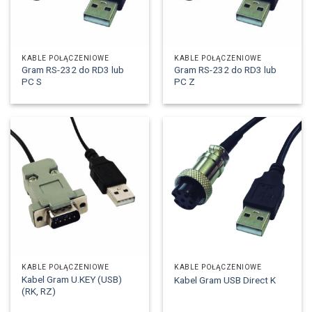
KABLE POŁĄCZENIOWE
KABLE POŁĄCZENIOWE
Gram RS-232 do RD3 lub
Gram RS-232 do RD3 lub
PC S
PC Z
KABLE POŁĄCZENIOWE
KABLE POŁĄCZENIOWE
Kabel Gram U.KEY (USB)
Kabel Gram USB Direct K
(RK, RZ)