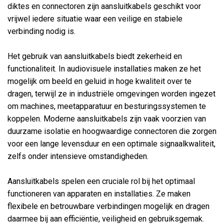
diktes en connectoren zijn aansluitkabels geschikt voor
vrijwel iedere situatie waar een veilige en stabiele
verbinding nodig is.
Het gebruik van aansluitkabels biedt zekerheid en
functionaliteit. In audiovisuele installaties maken ze het
mogelijk om beeld en geluid in hoge kwaliteit over te
dragen, terwijl ze in industriële omgevingen worden ingezet
om machines, meetapparatuur en besturingssystemen te
koppelen. Moderne aansluitkabels zijn vaak voorzien van
duurzame isolatie en hoogwaardige connectoren die zorgen
voor een lange levensduur en een optimale signaalkwaliteit,
zelfs onder intensieve omstandigheden.
Aansluitkabels spelen een cruciale rol bij het optimaal
functioneren van apparaten en installaties. Ze maken
flexibele en betrouwbare verbindingen mogelijk en dragen
daarmee bij aan efficiëntie, veiligheid en gebruiksgemak.