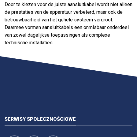
Door te kiezen voor de juiste aansluitkabel wordt niet alleen
de prestaties van de apparatuur verbeterd, maar ook de
betrouwbaarheid van het gehele systeem vergroot.
Daarmee vormen aansluitkabels een onmisbaar onderdeel
van zowel dagelijkse toepassingen als complexe
technische installaties.
SERWISY SPOŁECZNOŚCIOWE