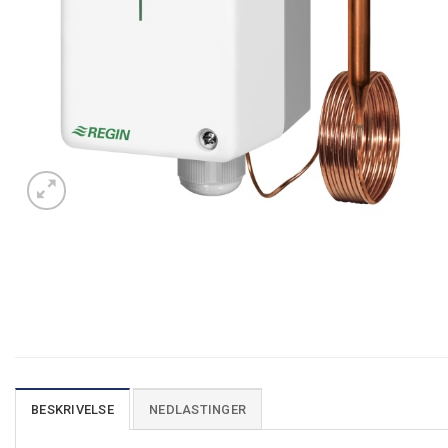
BESKRIVELSE
NEDLASTINGER