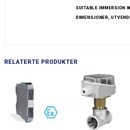
SUITABLE IMMERSION 
DIMENSJONER, UTVENDI
RELATERTE PRODUKTER