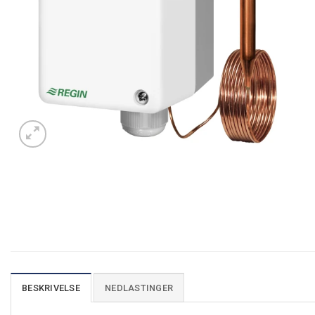
BESKRIVELSE
NEDLASTINGER