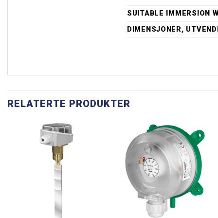
SUITABLE IMMERSION 
DIMENSJONER, UTVENDI
RELATERTE PRODUKTER