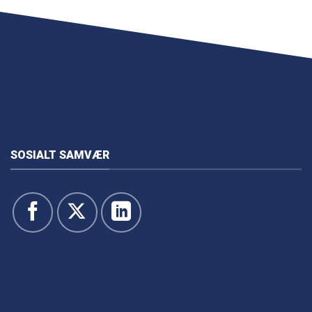
SOSIALT SAMVÆR