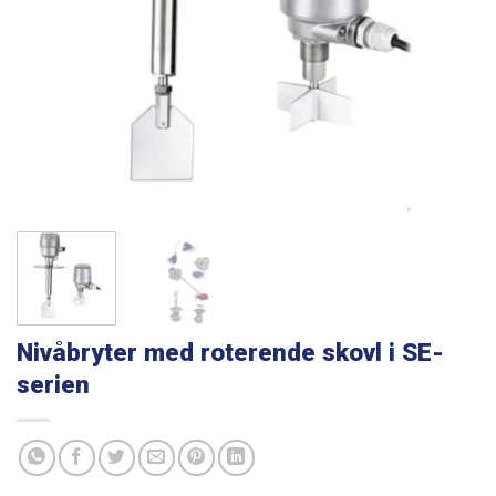
Nivåbryter med roterende skovl i SE-
serien