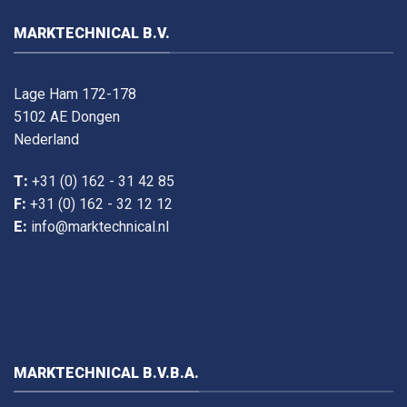
MARKTECHNICAL B.V.
Lage Ham 172-178
5102 AE Dongen
Nederland
T:
+31 (0) 162 - 31 42 85
F:
+31 (0) 162 - 32 12 12
E:
info@marktechnical.nl
MARKTECHNICAL B.V.B.A.