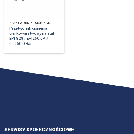
PRZETWORNIKI CIŚNIENIA
Przetwornik ciśnienia
cienkowarstwowy na stali
EPI-8287 EPI250.0A /
0...250.0 Bar
SERWISY SPOŁECZNOŚCIOWE