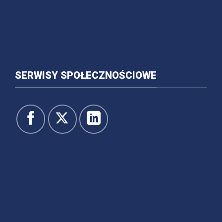
SERWISY SPOŁECZNOŚCIOWE