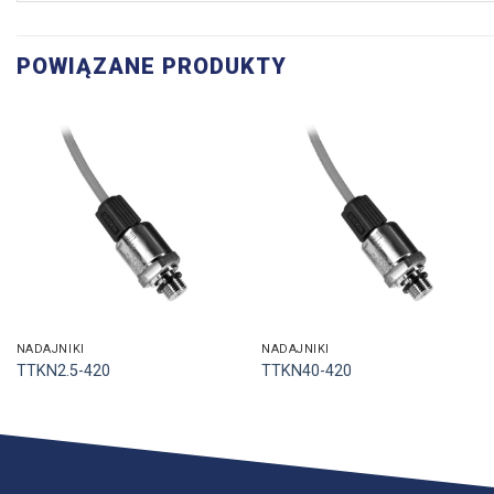
POWIĄZANE PRODUKTY
NADAJNIKI
NADAJNIKI
TTKN2.5-420
TTKN40-420