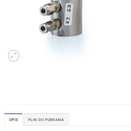
OPIS
PLIKI DO POBRANIA