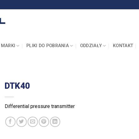
MARKI
PLIKI DO POBRANIA
ODDZIAŁY
KONTAKT
DTK40
Differential pressure transmitter