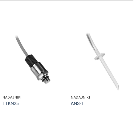
NADAJNIKI
NADAJNIKI
TTKN25
ANS-1