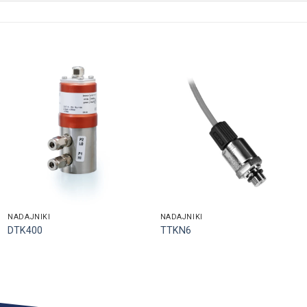
NADAJNIKI
NADAJNIKI
DTK400
TTKN6