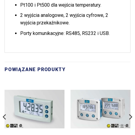
Pt100 i Pt500 dla wejścia temperatury.
2 wyjścia analogowe, 2 wyjścia cyfrowe, 2
wyjścia przekaźnikowe.
Porty komunikacyjne: RS485, RS232 i USB.
POWIĄZANE PRODUKTY