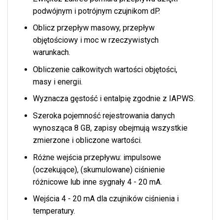
podwójnym i potrójnym czujnikom dP.
Oblicz przepływ masowy, przepływ
objętościowy i moc w rzeczywistych
warunkach.
Obliczenie całkowitych wartości objętości,
masy i energii.
Wyznacza gęstość i entalpię zgodnie z IAPWS.
Szeroka pojemność rejestrowania danych
wynosząca 8 GB, zapisy obejmują wszystkie
zmierzone i obliczone wartości.
Różne wejścia przepływu: impulsowe
(oczekujące), (skumulowane) ciśnienie
różnicowe lub inne sygnały 4 - 20 mA.
Wejścia 4 - 20 mA dla czujników ciśnienia i
temperatury.