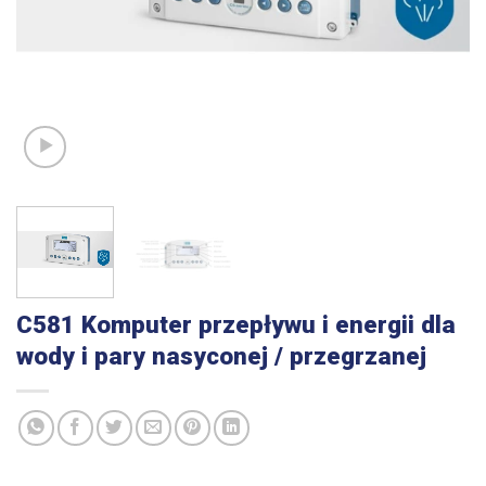
C581 Komputer przepływu i energii dla
wody i pary nasyconej / przegrzanej