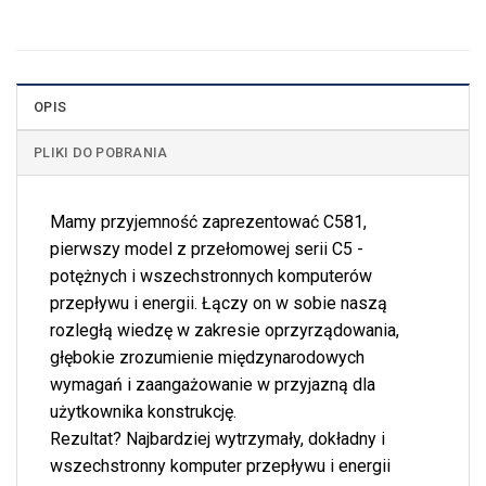
OPIS
PLIKI DO POBRANIA
Mamy przyjemność zaprezentować C581,
pierwszy model z przełomowej serii C5 -
potężnych i wszechstronnych komputerów
przepływu i energii. Łączy on w sobie naszą
rozległą wiedzę w zakresie oprzyrządowania,
głębokie zrozumienie międzynarodowych
wymagań i zaangażowanie w przyjazną dla
użytkownika konstrukcję.
Rezultat? Najbardziej wytrzymały, dokładny i
wszechstronny komputer przepływu i energii