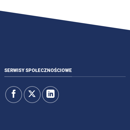
SERWISY SPOŁECZNOŚCIOWE