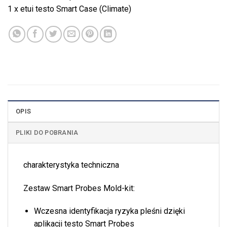
1 x etui testo Smart Case (Climate)
OPIS
PLIKI DO POBRANIA
charakterystyka techniczna
Zestaw Smart Probes Mold-kit:
Wczesna identyfikacja ryzyka pleśni dzięki
aplikacji testo Smart Probes