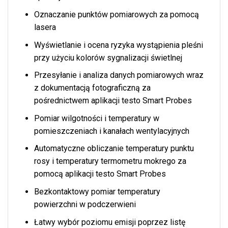
Oznaczanie punktów pomiarowych za pomocą
lasera
Wyświetlanie i ocena ryzyka wystąpienia pleśni
przy użyciu kolorów sygnalizacji świetlnej
Przesyłanie i analiza danych pomiarowych wraz
z dokumentacją fotograficzną za
pośrednictwem aplikacji testo Smart Probes
Pomiar wilgotności i temperatury w
pomieszczeniach i kanałach wentylacyjnych
Automatyczne obliczanie temperatury punktu
rosy i temperatury termometru mokrego za
pomocą aplikacji testo Smart Probes
Bezkontaktowy pomiar temperatury
powierzchni w podczerwieni
Łatwy wybór poziomu emisji poprzez listę