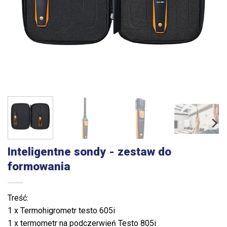
Inteligentne sondy - zestaw do
formowania
Treść:
1 x Termohigrometr testo 605i
1 x termometr na podczerwień Testo 805i