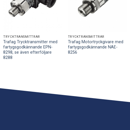
TRYCKTRANSMITTRAR
TRYCKTRANSMITTRAR
Trafag Trycktransmitter med
Trafag Motortryckgivare med
fartygsgodkännande EPN-
fartygsgodkännande NAE-
8298, se även efterföljare
8256
8288