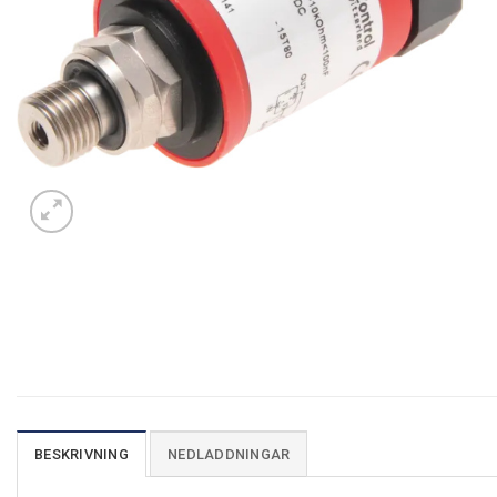
BESKRIVNING
NEDLADDNINGAR