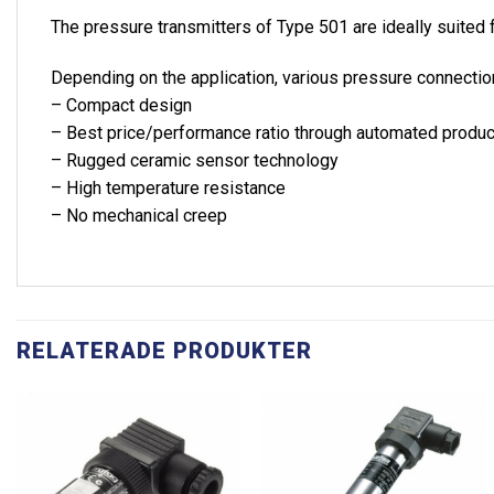
The pressure transmitters of Type 501 are ideally suited 
Depending on the application, various pressure connection
– Compact design
– Best price/performance ratio through automated produc
– Rugged ceramic sensor technology
– High temperature resistance
– No mechanical creep
RELATERADE PRODUKTER