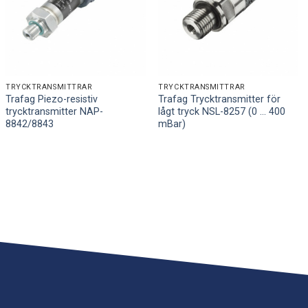
TRYCKTRANSMITTRAR
TRYCKTRANSMITTRAR
Trafag Piezo-resistiv
Trafag Trycktransmitter för
trycktransmitter NAP-
lågt tryck NSL-8257 (0 ... 400
8842/8843
mBar)