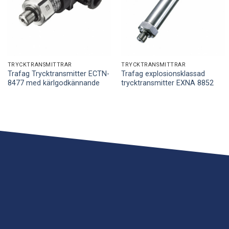
TRYCKTRANSMITTRAR
TRYCKTRANSMITTRAR
Trafag Trycktransmitter ECTN-
Trafag explosionsklassad
8477 med kärlgodkännande
trycktransmitter EXNA 8852