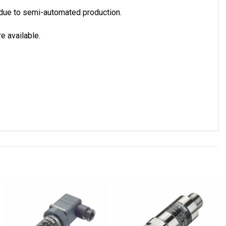
n due to semi-automated production.
e available.