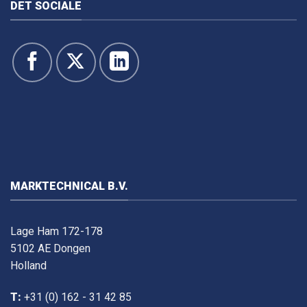
DET SOCIALE
MARKTECHNICAL B.V.
Lage Ham 172-178
5102 AE Dongen
Holland
T:
+31 (0) 162 - 31 42 85