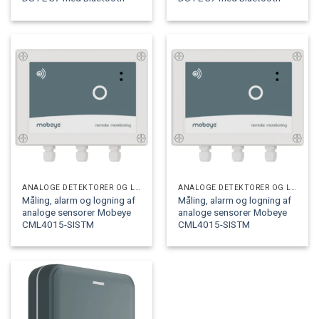
ANALOGE DETEKTORER OG LOGGERE
ANALOGE DETEKTORER OG LOGGERE
Måling, alarm og logning af
Måling, alarm og logning af
analoge sensorer Mobeye
analoge sensorer Mobeye
CML4015-SISTM
CML4015-SISTM