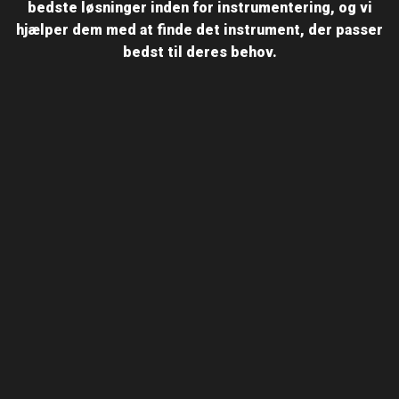
bedste løsninger inden for instrumentering, og vi
hjælper dem med at finde det instrument, der passer
bedst til deres behov.