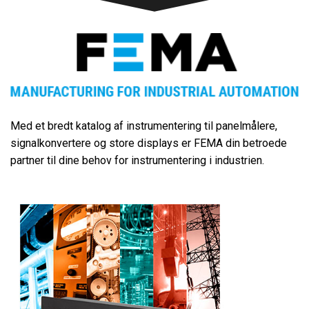
Med et bredt katalog af instrumentering til panelmålere,
signalkonvertere og store displays er FEMA din betroede
partner til dine behov for instrumentering i industrien.