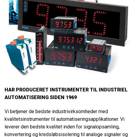
HAR PRODUCERET INSTRUMENTER TIL INDUSTRIEL
AUTOMATISERING SIDEN 1969
Vi betjener de bedste industrivirksomheder med
kvalitetsinstrumenter til automatiseringsapplikationer. Vi
leverer den bedste kvalitet inden for signalopsamling,
konvertering og kredsløbsisolering til analoge signaler og