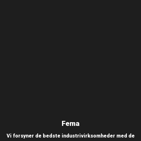
Fema
Vi forsyner de bedste industrivirksomheder med de