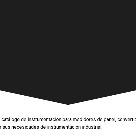
 catálogo de instrumentación para medidores de panel, converti
a sus necesidades de instrumentación industrial.