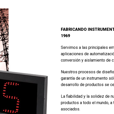
FABRICANDO INSTRUMENT
1969
Servimos a las principales em
aplicaciones de automatizació
conversión y aislamiento de ci
Nuestros procesos de diseño y
garantía de un instrumento sól
desarrollo de productos se cen
La fiabilidad y la solidez de
productos a todo el mundo, a 
asociados.