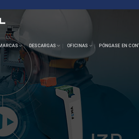
MARCAS
DESCARGAS
OFICINAS
PÓNGASE EN CON