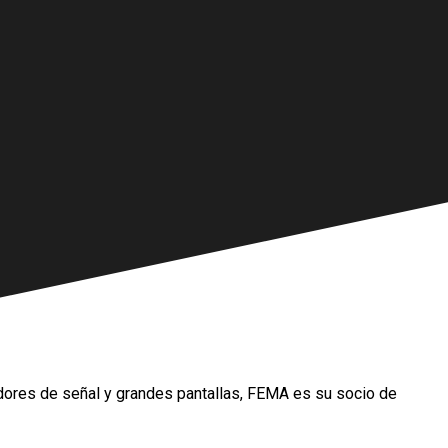
dores de señal y grandes pantallas, FEMA es su socio de