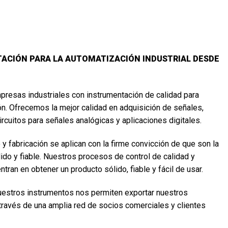
ACIÓN PARA LA AUTOMATIZACIÓN INDUSTRIAL DESDE
presas industriales con instrumentación de calidad para
n. Ofrecemos la mejor calidad en adquisición de señales,
rcuitos para señales analógicas y aplicaciones digitales.
 fabricación se aplican con la firme convicción de que son la
ido y fiable. Nuestros procesos de control de calidad y
tran en obtener un producto sólido, fiable y fácil de usar.
 nuestros instrumentos nos permiten exportar nuestros
través de una amplia red de socios comerciales y clientes