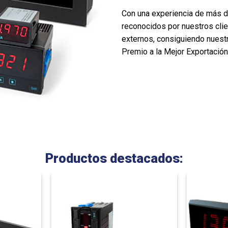
Con una experiencia de más d
reconocidos por nuestros cli
externos, consiguiendo nuestr
Premio a la Mejor Exportación
Productos destacados: