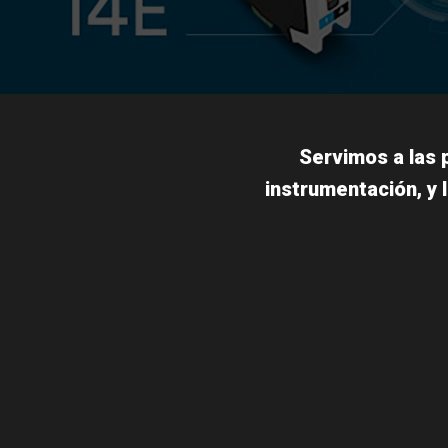
Servimos a las 
instrumentación, y 