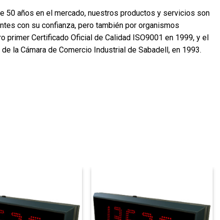
e 50 años en el mercado, nuestros productos y servicios son
entes con su confianza, pero también por organismos
o primer Certificado Oficial de Calidad ISO9001 en 1999, y el
 de la Cámara de Comercio Industrial de Sabadell, en 1993.