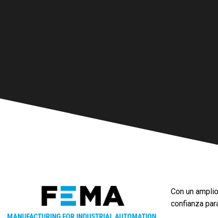
Con un amplio
confianza par