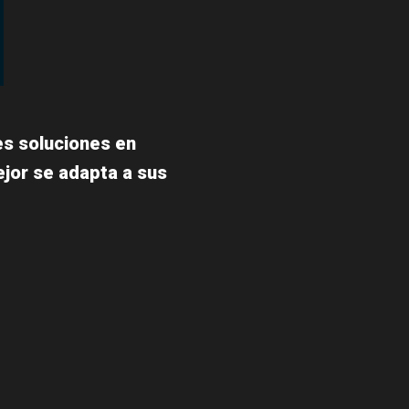
es soluciones en
ejor se adapta a sus