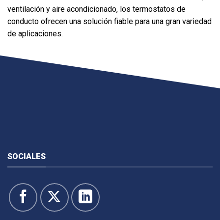
ventilación y aire acondicionado, los termostatos de
conducto ofrecen una solución fiable para una gran variedad
de aplicaciones.
SOCIALES