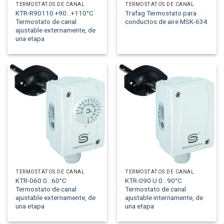
TERMOSTATOS DE CANAL
TERMOSTATOS DE CANAL
KTR-R90110 +90...+110°C
Trafag Termostato para
Termostato de canal
conductos de aire MSK-634
ajustable externamente, de
una etapa
TERMOSTATOS DE CANAL
TERMOSTATOS DE CANAL
KTR-060 0...60°C
KTR-090 U 0...90°C
Termostato de canal
Termostato de canal
ajustable externamente, de
ajustable internamente, de
una etapa
una etapa