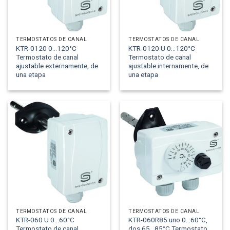
TERMOSTATOS DE CANAL
TERMOSTATOS DE CANAL
KTR-0120 0...120°C
KTR-0120 U 0...120°C
Termostato de canal
Termostato de canal
ajustable externamente, de
ajustable internamente, de
una etapa
una etapa
TERMOSTATOS DE CANAL
TERMOSTATOS DE CANAL
KTR-060 U 0...60°C
KTR-060R85 uno 0...60°C,
Termostato de canal
dos 65...85°C Termostato