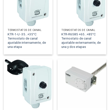
TERMOSTATOS DE CANAL
TERMOSTATOS DE CANAL
KTR-1-U -35...+35°C
KTR-R6585 +65...+85°C
Termostato de canal
Termostato de canal
ajustable internamente, de
ajustable externamente, de
una etapa
una y dos etapas