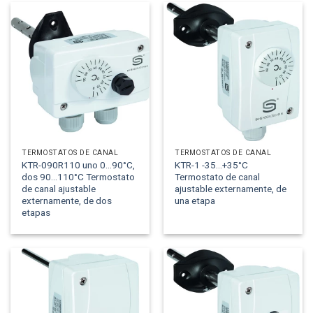
TERMOSTATOS DE CANAL
TERMOSTATOS DE CANAL
KTR-090R110 uno 0...90°C,
KTR-1 -35...+35°C
dos 90...110°C Termostato
Termostato de canal
de canal ajustable
ajustable externamente, de
externamente, de dos
una etapa
etapas