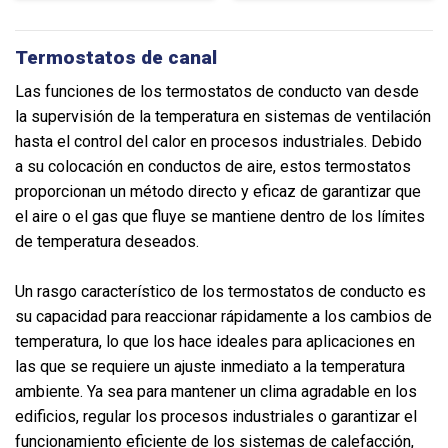
Termostatos de canal
Las funciones de los termostatos de conducto van desde
la supervisión de la temperatura en sistemas de ventilación
hasta el control del calor en procesos industriales. Debido
a su colocación en conductos de aire, estos termostatos
proporcionan un método directo y eficaz de garantizar que
el aire o el gas que fluye se mantiene dentro de los límites
de temperatura deseados.
Un rasgo característico de los termostatos de conducto es
su capacidad para reaccionar rápidamente a los cambios de
temperatura, lo que los hace ideales para aplicaciones en
las que se requiere un ajuste inmediato a la temperatura
ambiente. Ya sea para mantener un clima agradable en los
edificios, regular los procesos industriales o garantizar el
funcionamiento eficiente de los sistemas de calefacción,