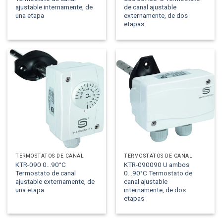
ajustable internamente, de
de canal ajustable
una etapa
externamente, de dos
etapas
TERMOSTATOS DE CANAL
TERMOSTATOS DE CANAL
KTR-090 0...90°C
KTR-090090 U ambos
Termostato de canal
0...90°C Termostato de
ajustable externamente, de
canal ajustable
una etapa
internamente, de dos
etapas