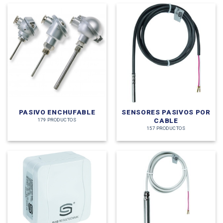
PASIVO ENCHUFABLE
SENSORES PASIVOS POR
CABLE
179 PRODUCTOS
157 PRODUCTOS