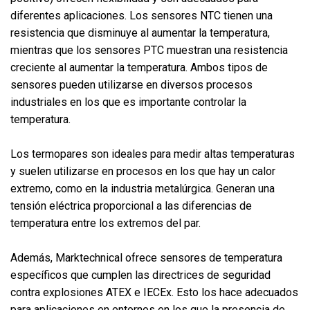
diferentes aplicaciones. Los sensores NTC tienen una
resistencia que disminuye al aumentar la temperatura,
mientras que los sensores PTC muestran una resistencia
creciente al aumentar la temperatura. Ambos tipos de
sensores pueden utilizarse en diversos procesos
industriales en los que es importante controlar la
temperatura.
Los termopares son ideales para medir altas temperaturas
y suelen utilizarse en procesos en los que hay un calor
extremo, como en la industria metalúrgica. Generan una
tensión eléctrica proporcional a las diferencias de
temperatura entre los extremos del par.
Además, Marktechnical ofrece sensores de temperatura
específicos que cumplen las directrices de seguridad
contra explosiones ATEX e IECEx. Esto los hace adecuados
para aplicaciones en entornos en los que la presencia de