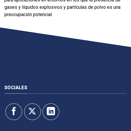
gases y líquidos explosivos y partículas de polvo es una
preocupación potencial.
SOCIALES