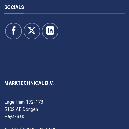
SOCIALS
MARKTECHNICAL B.V.
Lage Ham 172-178
5102 AE Dongen
Pays-Bas