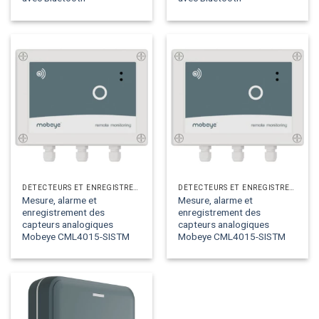
DÉTECTEURS ET ENREGISTREURS ANALOGIQUES
DÉTECTEURS ET ENREGISTREURS ANALOGIQUES
Mesure, alarme et
Mesure, alarme et
enregistrement des
enregistrement des
capteurs analogiques
capteurs analogiques
Mobeye CML4015-SISTM
Mobeye CML4015-SISTM