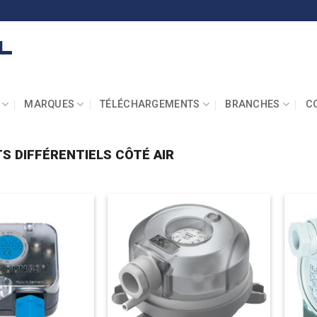
MARQUES
TÉLÉCHARGEMENTS
BRANCHES
C
 DIFFÉRENTIELS CÔTÉ AIR