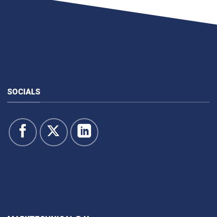
SOCIALS