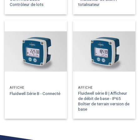
Contrôleur de lots
totalisateur
AFFICHE
AFFICHE
Fluidwell série B | Afficheur
Fluidwell Série B - Connecté
de débit de base - IP65
Boîtier de terrain version de
base